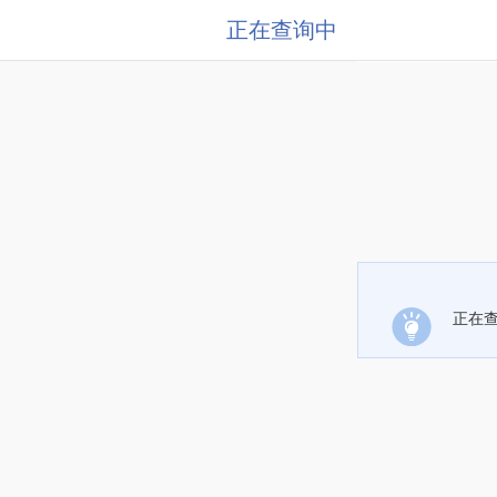
正在查询中
正在