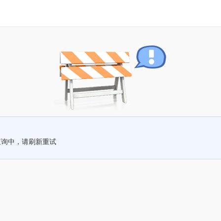
查询中，请刷新重试