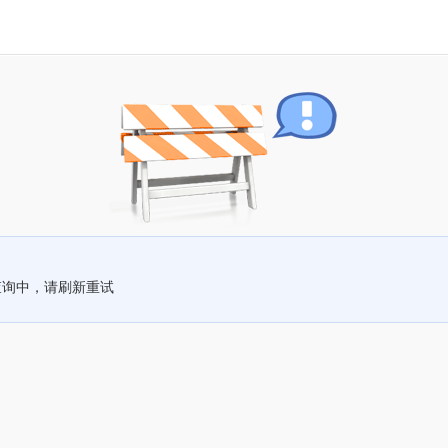
查询中，请刷新重试