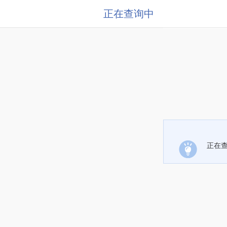
正在查询中
正在