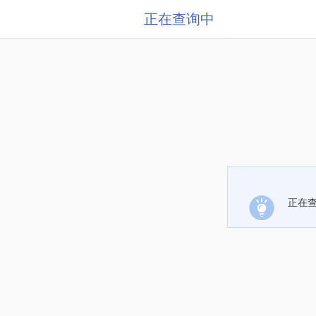
正在查询中
正在