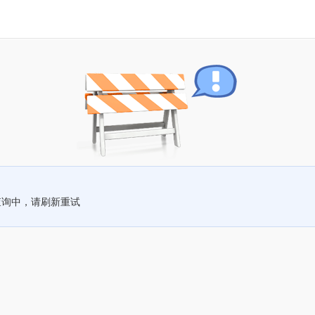
查询中，请刷新重试